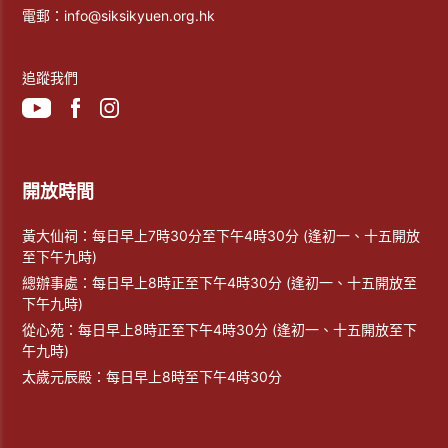
電郵：
info@siksikyuen.org.hk
追蹤我們
開放時間
黃大仙祠：每日早上7時30分至下午4時30分 (逢初一、十五開放
至下午九時)
總辦事處：每日早上8時正至下午4時30分 (逢初一、十五開放至
下午九時)
從心苑：每日早上8時正至下午4時30分 (逢初一、十五開放至下
午九時)
太歲元辰殿：每日早上8時至下午4時30分