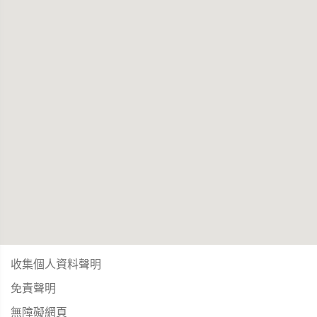
收集個人資料聲明
免責聲明
無障礙網頁