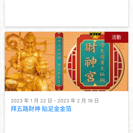
活動
2023 年 1 月 22 日 - 2023 年 2 月 19 日
拜五路財神 貼足金金箔