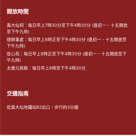
開放時間
黃大仙祠：每日早上7時30分至下午4時30分 (逢初一、十五開放
至下午九時)
總辦事處：每日早上8時正至下午4時30分 (逢初一、十五開放至
下午九時)
從心苑：每日早上8時正至下午4時30分 (逢初一、十五開放至下
午九時)
太歲元辰殿：每日早上8時至下午4時30分
交通指南
從黃大仙地鐵站B2出口，步行約3分鐘