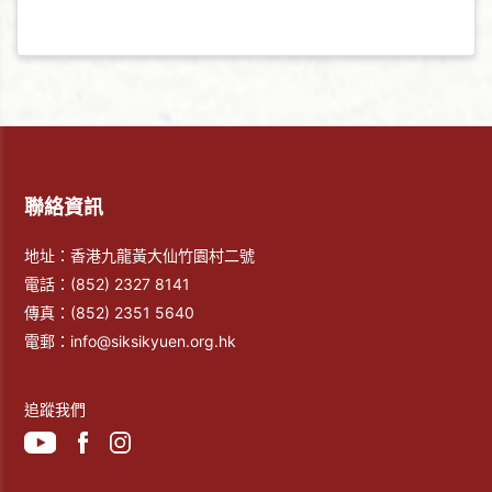
聯絡資訊
地址：香港九龍黃大仙竹園村二號
電話：
(852) 2327 8141
傳真：
(852) 2351 5640
電郵：
info@siksikyuen.org.hk
追蹤我們