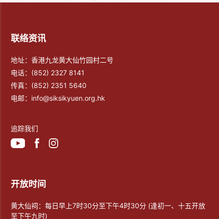
联络资讯
地址：香港九龙黄大仙竹园村二号
电话：
(852) 2327 8141
传真：
(852) 2351 5640
电邮：
info@siksikyuen.org.hk
追踪我们
开放时间
黄大仙祠：每日早上7时30分至下午4时30分 (逢初一、十五开放
至下午九时)