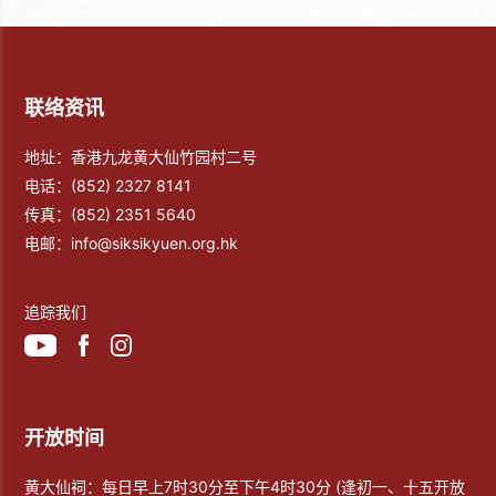
联络资讯
地址：香港九龙黄大仙竹园村二号
电话：
(852) 2327 8141
传真：
(852) 2351 5640
电邮：
info@siksikyuen.org.hk
追踪我们
开放时间
黄大仙祠：每日早上7时30分至下午4时30分 (逢初一、十五开放