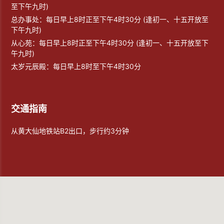
至下午九时)
总办事处：每日早上8时正至下午4时30分 (逢初一、十五开放至
下午九时)
从心苑：每日早上8时正至下午4时30分 (逢初一、十五开放至下
午九时)
太岁元辰殿：每日早上8时至下午4时30分
交通指南
从黄大仙地铁站B2出口，步行约3分钟