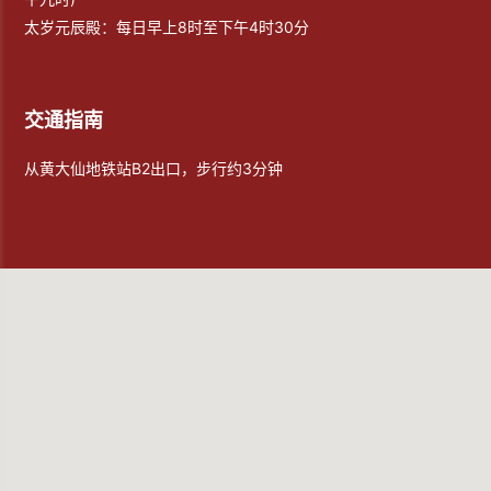
太岁元辰殿：每日早上8时至下午4时30分
交通指南
从黄大仙地铁站B2出口，步行约3分钟