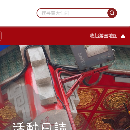
收起游园地图
活動日誌