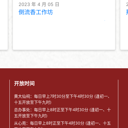
2023 年 4 月 05 日
倒流香工作坊
开放时间
黄大仙祠：每日早上7时30分至下午4时30分 (逢初一、
十五开放至下午九时)
总办事处：每日早上8时正至下午4时30分 (逢初一、十
五开放至下午九时)
从心苑：每日早上8时正至下午4时30分 (逢初一、十五