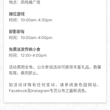
地点：凤鸣楼广场
摊位游戏
时间：10:00am-4:30pm
即影即有
时间：10:00am-4:00pm
免费派发传统小食
时间：12:00-4:00pm
活动费用全免，公众参加活动可换领丰富礼品，数量
有限，换完即止。
如活动详情有任何变动，请参阅啬色园网站、
Facebook及Instagram专页公布之最新消息。