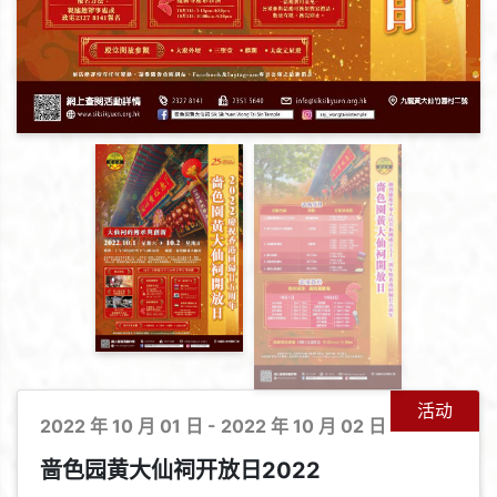
活动
2022 年 10 月 01 日 - 2022 年 10 月 02 日
啬色园黄大仙祠开放日2022