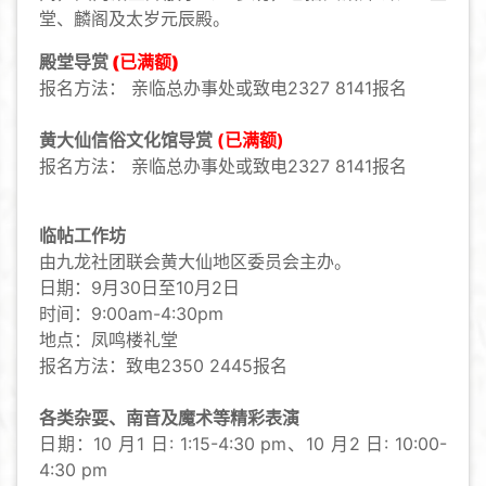
堂、麟阁及太岁元辰殿。
殿堂导赏
(已满额)
报名方法： 亲临总办事处或致电2327 8141报名
黄大仙信俗文化馆导赏
(已满额)
报名方法： 亲临总办事处或致电2327 8141报名
临帖工作坊
由九龙社团联会黄大仙地区委员会主办。
日期：9月30日至10月2日
时间：9:00am-4:30pm
地点：凤鸣楼礼堂
报名方法：致电2350 2445报名
各类杂耍、南音及魔术等精彩表演
日期：
10 月1 日: 1:15-4:30 pm、
10 月2 日: 10:00-
4:30 pm