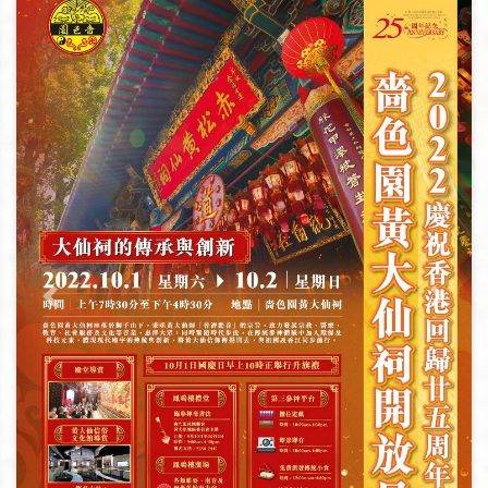
上一页
下一