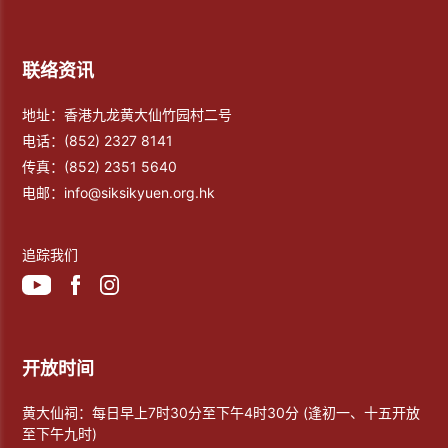
联络资讯
地址：香港九龙黄大仙竹园村二号
电话：
(852) 2327 8141
传真：
(852) 2351 5640
电邮：
info@siksikyuen.org.hk
追踪我们
开放时间
黄大仙祠：每日早上7时30分至下午4时30分 (逢初一、十五开放
至下午九时)