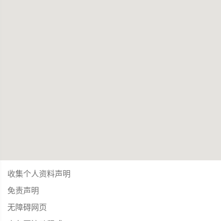
收集个人资料声明
免责声明
无障碍网页