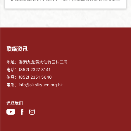
任讲者，分享「夏日养生防病妙法」，藉此加强大众在炎
夏期间的防病养生资讯。
联络资讯
地址：香港九龙黄大仙竹园村二号
电话：
(852) 2327 8141
传真：
(852) 2351 5640
电邮：
info@siksikyuen.org.hk
追踪我们