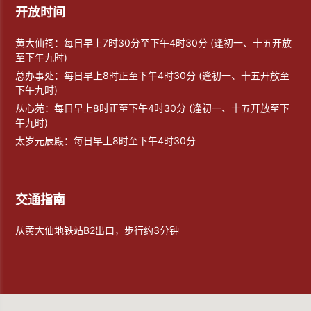
开放时间
黄大仙祠：每日早上7时30分至下午4时30分 (逢初一、十五开放
至下午九时)
总办事处：每日早上8时正至下午4时30分 (逢初一、十五开放至
下午九时)
从心苑：每日早上8时正至下午4时30分 (逢初一、十五开放至下
午九时)
太岁元辰殿：每日早上8时至下午4时30分
交通指南
从黄大仙地铁站B2出口，步行约3分钟