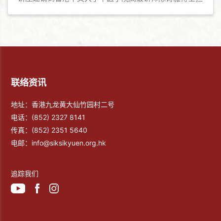
任讲者，分享「夏日养生防病妙法」，藉此加强大众在炎
夏期间的防病养生资讯。
联络资讯
地址：香港九龙黄大仙竹园村二号
电话：
(852) 2327 8141
传真：
(852) 2351 5640
电邮：
info@siksikyuen.org.hk
追踪我们