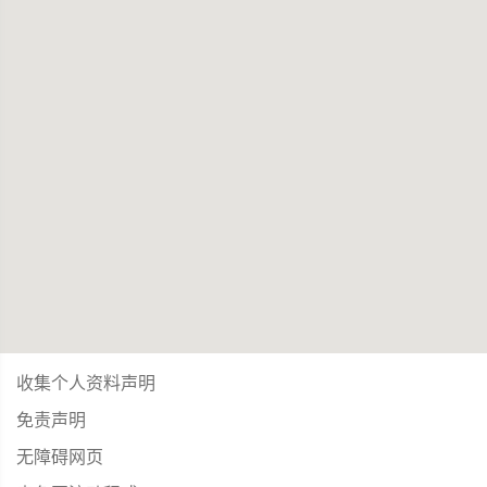
收集个人资料声明
免责声明
无障碍网页