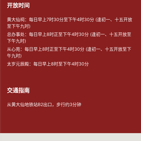
开放时间
黄大仙祠：每日早上7时30分至下午4时30分 (逢初一、十五开放
至下午九时)
总办事处：每日早上8时正至下午4时30分 (逢初一、十五开放至
下午九时)
从心苑：每日早上8时正至下午4时30分 (逢初一、十五开放至下
午九时)
太岁元辰殿：每日早上8时至下午4时30分
交通指南
从黄大仙地铁站B2出口，步行约3分钟