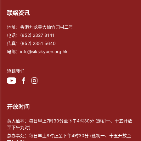
联络资讯
地址：香港九龙黄大仙竹园村二号
电话：
(852) 2327 8141
传真：
(852) 2351 5640
电邮：
info@siksikyuen.org.hk
追踪我们
开放时间
黄大仙祠：每日早上7时30分至下午4时30分 (逢初一、十五开放
至下午九时)
总办事处：每日早上8时正至下午4时30分 (逢初一、十五开放至