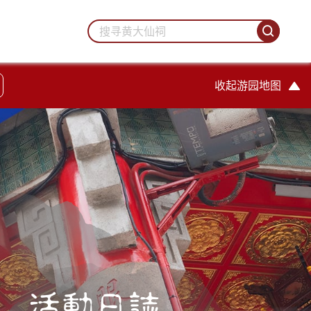
收起游园地图
活動日誌