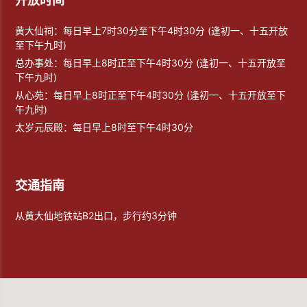
开放时间
黄大仙祠：每日早上7时30分至下午4时30分 (逢初一、十五开放
至下午九时)
总办事处：每日早上8时正至下午4时30分 (逢初一、十五开放至
下午九时)
从心苑：每日早上8时正至下午4时30分 (逢初一、十五开放至下
午九时)
太岁元辰殿：每日早上8时至下午4时30分
交通指南
从黄大仙地铁站B2出口，步行约3分钟