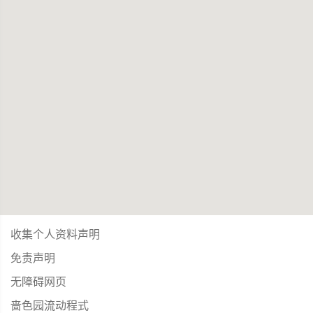
收集个人资料声明
免责声明
无障碍网页
啬色园流动程式