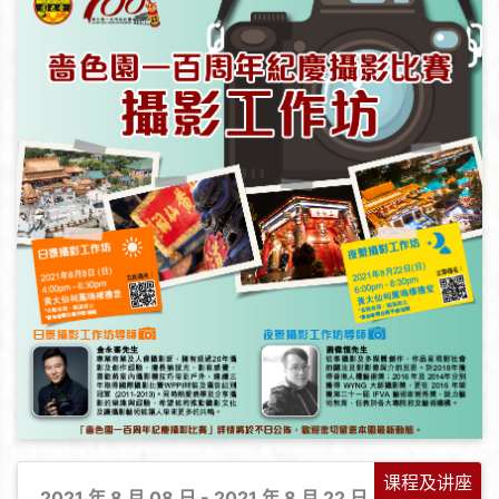
课程及讲座
2021 年 8 月 08 日 - 2021 年 8 月 22 日