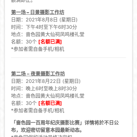
额满即止。
第一场 – 日景摄影工作坊
日期：2021年8月8日 (星期日)
时间：下午4时至下午6时30分
地点：啬色园黄大仙祠凤鸣楼礼堂
名额：30个
[名额已满]
*参加者需自备手机/相机
第二场 – 夜景摄影工作坊
日期：2021年8月22日 (星期日)
时间：晚上6时至晚上8时30分
地点：啬色园黄大仙祠凤鸣楼礼堂
名额：30个
[名额已满]
*参加者需自备手机/相机
「啬色园一百周年纪庆摄影比赛」详情将於不日公
布，欢迎密切留意本园最新动态。