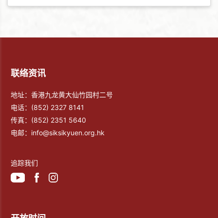
联络资讯
地址：香港九龙黄大仙竹园村二号
电话：
(852) 2327 8141
传真：
(852) 2351 5640
电邮：
info@siksikyuen.org.hk
追踪我们