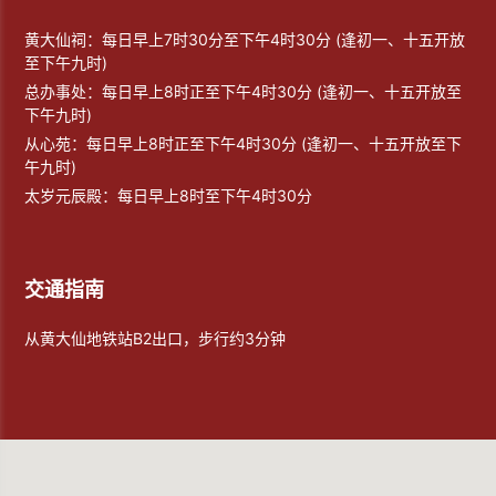
黄大仙祠：每日早上7时30分至下午4时30分 (逢初一、十五开放
至下午九时)
总办事处：每日早上8时正至下午4时30分 (逢初一、十五开放至
下午九时)
从心苑：每日早上8时正至下午4时30分 (逢初一、十五开放至下
午九时)
太岁元辰殿：每日早上8时至下午4时30分
交通指南
从黄大仙地铁站B2出口，步行约3分钟