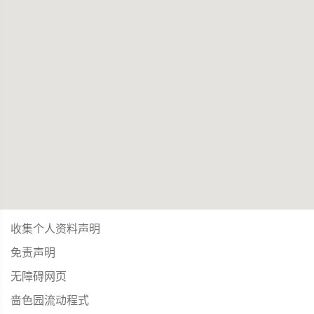
收集个人资料声明
免责声明
无障碍网页
啬色园流动程式