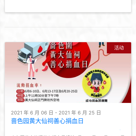
活动
2021 年 6 月 06 日 - 2021 年 6 月 25 日
啬色园黄大仙祠善心捐血日