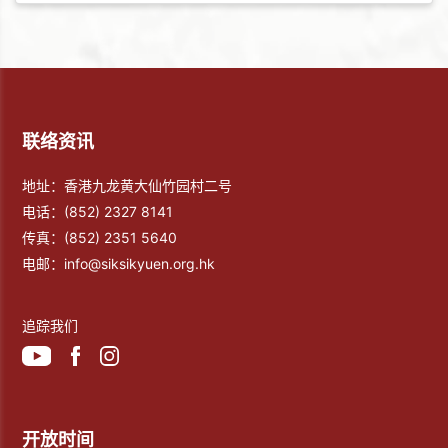
联络资讯
地址：香港九龙黄大仙竹园村二号
电话：
(852) 2327 8141
传真：
(852) 2351 5640
电邮：
info@siksikyuen.org.hk
追踪我们
开放时间