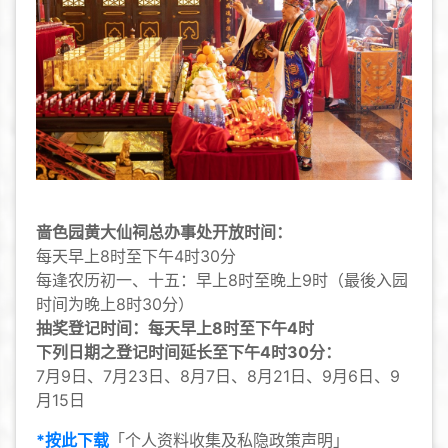
啬色园黄大仙祠总办事处开放时间：
每天早上8时至下午4时30分
每逢农历初一、十五：早上8时至晚上9时（最後入园
时间为晚上8时30分）
抽奖登记时间：每天早上8时至下午4时
下列日期之登记时间延长至下午4时30分：
7月9日、7月23日、8月7日、8月21日、9月6日、9
月15日
*按此下载
「个人资料收集及私隐政策声明」