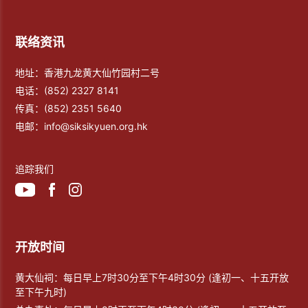
联络资讯
地址：香港九龙黄大仙竹园村二号
电话：
(852) 2327 8141
传真：
(852) 2351 5640
电邮：
info@siksikyuen.org.hk
追踪我们
开放时间
黄大仙祠：每日早上7时30分至下午4时30分 (逢初一、十五开放
至下午九时)