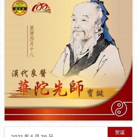
贺诞
2021 年 5 月 29 日