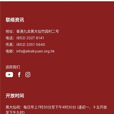
联络资讯
地址：香港九龙黄大仙竹园村二号
电话：
(852) 2327 8141
传真：
(852) 2351 5640
电邮：
info@siksikyuen.org.hk
追踪我们
开放时间
黄大仙祠：每日早上7时30分至下午4时30分 (逢初一、十五开放
至下午九时)