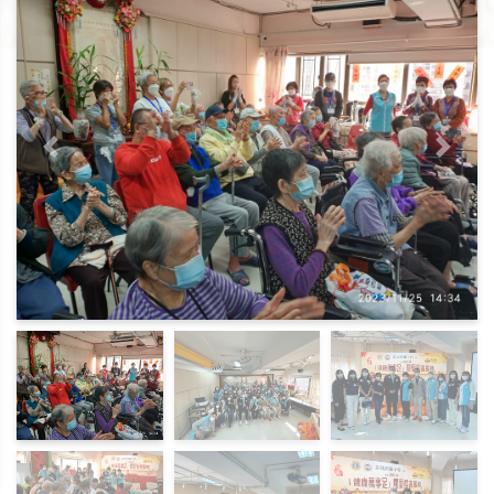
上一頁
下一