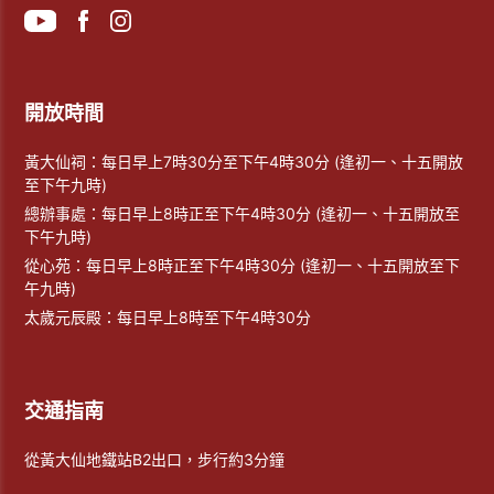
開放時間
黃大仙祠：每日早上7時30分至下午4時30分 (逢初一、十五開放
至下午九時)
總辦事處：每日早上8時正至下午4時30分 (逢初一、十五開放至
下午九時)
從心苑：每日早上8時正至下午4時30分 (逢初一、十五開放至下
午九時)
太歲元辰殿：每日早上8時至下午4時30分
交通指南
從黃大仙地鐵站B2出口，步行約3分鐘