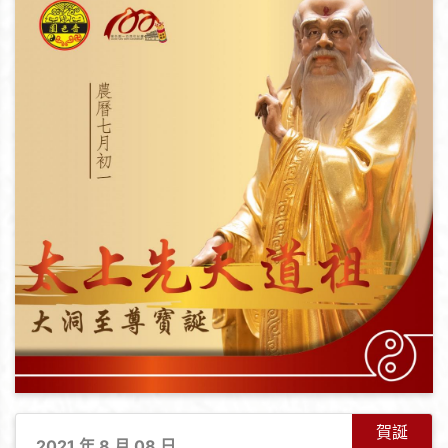
賀誕
2021 年 8 月 08 日