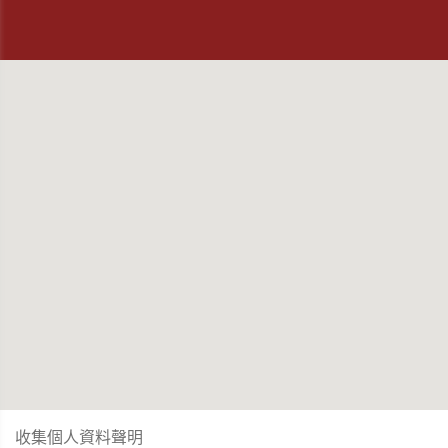
收集個人資料聲明