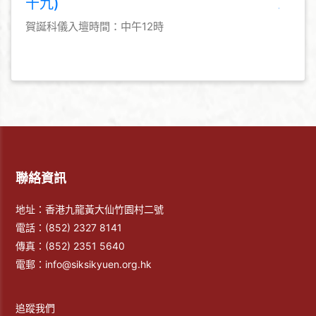
十九)
賀誕科儀入壇時間：中午12時
聯絡資訊
地址：香港九龍黃大仙竹園村二號
電話：
(852) 2327 8141
傳真：
(852) 2351 5640
電郵：
info@siksikyuen.org.hk
追蹤我們