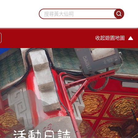
收起遊園地圖
活動日誌