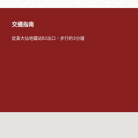
交通指南
從黃大仙地鐵站B2出口，步行約3分鐘