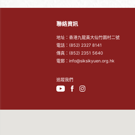
聯絡資訊
地址：香港九龍黃大仙竹園村二號
電話：
(852) 2327 8141
傳真：
(852) 2351 5640
電郵：
info@siksikyuen.org.hk
追蹤我們