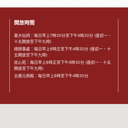
開放時間
黃大仙祠：每日早上7時30分至下午4時30分 (逢初一、
十五開放至下午九時)
總辦事處：每日早上8時正至下午4時30分 (逢初一、十
五開放至下午九時)
從心苑：每日早上8時正至下午4時30分 (逢初一、十五
開放至下午九時)
太歲元辰殿：每日早上8時至下午4時30分