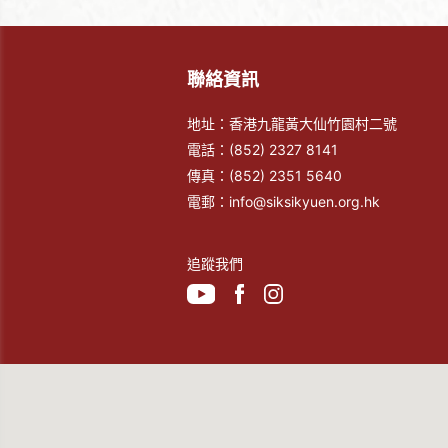
聯絡資訊
地址：香港九龍黃大仙竹園村二號
電話：
(852) 2327 8141
傳真：
(852) 2351 5640
電郵：
info@siksikyuen.org.hk
追蹤我們