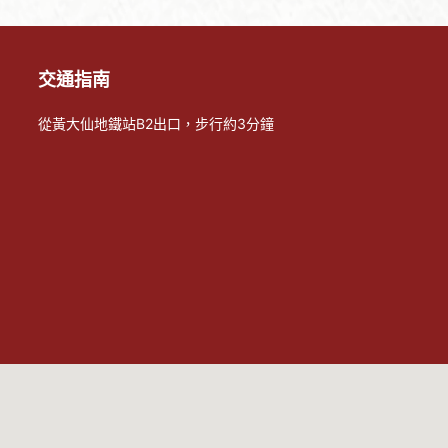
交通指南
從黃大仙地鐵站B2出口，步行約3分鐘