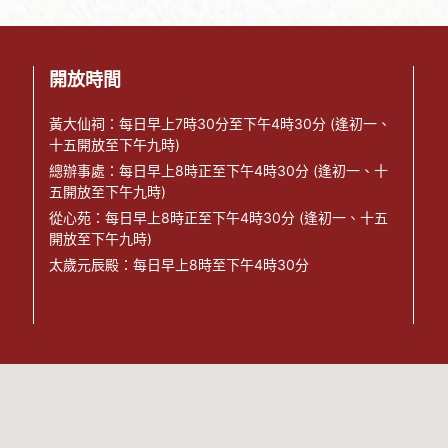
開放時間
黃大仙祠：每日早上7時30分至下午4時30分 (逢初一、
十五開放至下午九時)
總辦事處：每日早上8時正至下午4時30分 (逢初一、十
五開放至下午九時)
從心苑：每日早上8時正至下午4時30分 (逢初一、十五
開放至下午九時)
太歲元辰殿：每日早上8時至下午4時30分