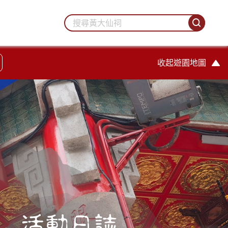
收起遊園地圖
活動日誌