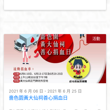
活動
2021 年 6 月 06 日 - 2021 年 6 月 25 日
嗇色園黃大仙祠善心捐血日