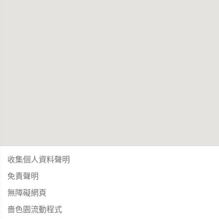
收集個人資料聲明
免責聲明
無障礙網頁
嗇色園流動程式