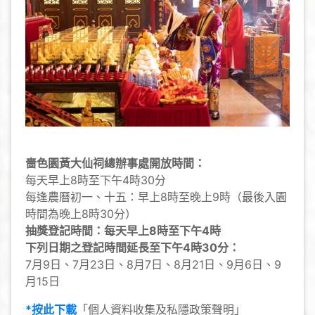
嗇色園黃大仙祠總辦事處開放時間：
每天早上8時至下午4時30分
每逢農曆初一、十五：早上8時至晚上9時（最後入園
時間為晚上8時30分）
抽獎登記時間：每天早上8時至下午4時
下列日期之登記時間延長至下午4時30分：
7月9日、7月23日、8月7日、8月21日、9月6日、9
月15日
*按此下載
「個人資料收集及私隱政策聲明」