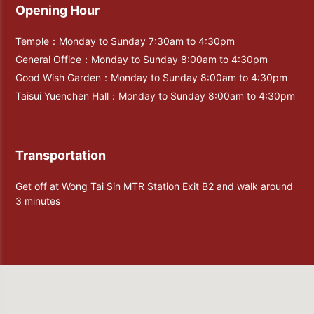
Opening Hour
Temple：Monday to Sunday 7:30am to 4:30pm
General Office：Monday to Sunday 8:00am to 4:30pm
Good Wish Garden：Monday to Sunday 8:00am to 4:30pm
Taisui Yuenchen Hall：Monday to Sunday 8:00am to 4:30pm
Transportation
Get off at Wong Tai Sin MTR Station Exit B2 and walk around
3 minutes