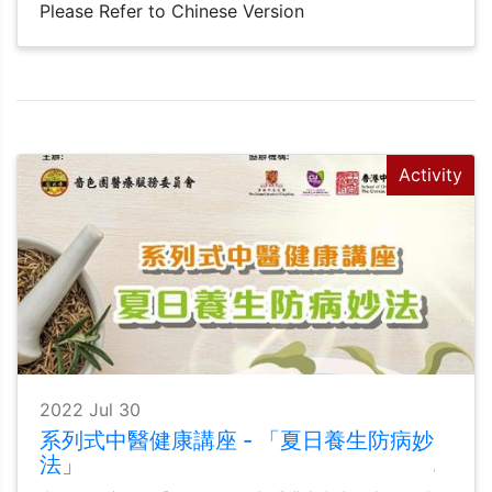
Please Refer to Chinese Version
Activity
2022 Jul 30
系列式中醫健康講座 - 「夏日養生防病妙
法」