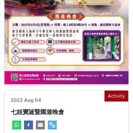
Activity
2022 Aug 04
七姐寶誕暨園遊晚會