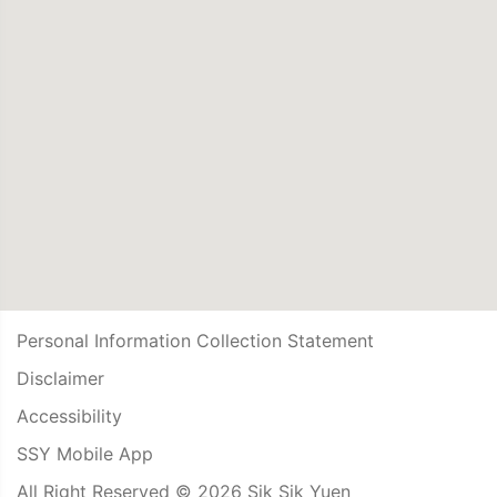
Personal Information Collection Statement
Disclaimer
Accessibility
SSY Mobile App
All Right Reserved © 2026 Sik Sik Yuen