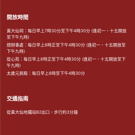
開放時間
黃大仙祠：每日早上7時30分至下午4時30分 (逢初一、十五開放
至下午九時)
總辦事處：每日早上8時正至下午4時30分 (逢初一、十五開放至
下午九時)
從心苑：每日早上8時正至下午4時30分 (逢初一、十五開放至下
午九時)
太歲元辰殿：每日早上8時至下午4時30分
交通指南
從黃大仙地鐵站B2出口，步行約3分鐘