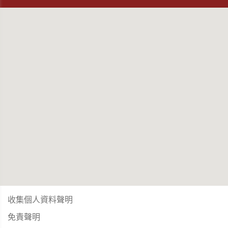
收集個人資料聲明
免責聲明