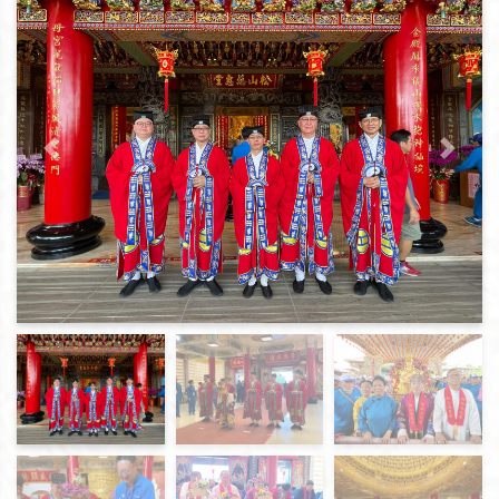
上一頁
下一