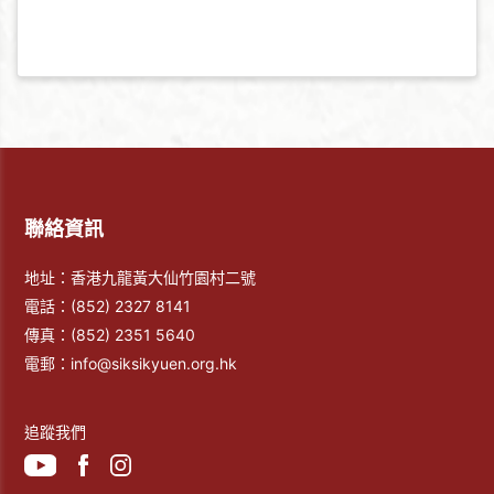
聯絡資訊
地址：香港九龍黃大仙竹園村二號
電話：
(852) 2327 8141
傳真：
(852) 2351 5640
電郵：
info@siksikyuen.org.hk
追蹤我們