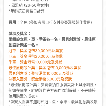
- 風雅組 (26-50歲女性)
*年齡按初賽當日計算
費用：
全免 (參加者需自行支付參賽漢服製作費用)
獎項及獎金：
兩組設立冠、亞、季軍各一名、最具創意獎、最佳原
創設計獎各一名。
冠軍：獎金港幣30,000元及獎狀
亞軍：獎金港幣20,000元及獎狀
季軍：獎金港幣10,000元及獎狀
最佳原創設計獎：獎金港幣10,000元及獎狀
最具創意獎：獎金港幣10,000元及獎狀
決賽入圍獎：獎金港幣5,000元及獎狀
*最佳原創設計獎：參賽者須在服裝設計上具原創性，
例如在圖案、縫紉製作等方面作原創設計，不是純粹
使用購置的成衣。
*決賽入圍獎不適用於冠、亞、季軍、最具創意獎及最