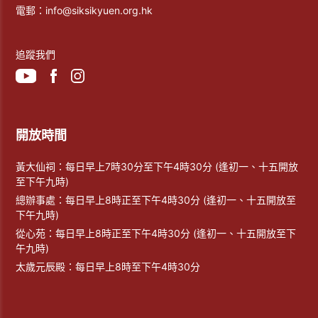
電郵：
info@siksikyuen.org.hk
追蹤我們
開放時間
黃大仙祠：每日早上7時30分至下午4時30分 (逢初一、十五開放
至下午九時)
總辦事處：每日早上8時正至下午4時30分 (逢初一、十五開放至
下午九時)
從心苑：每日早上8時正至下午4時30分 (逢初一、十五開放至下
午九時)
太歲元辰殿：每日早上8時至下午4時30分