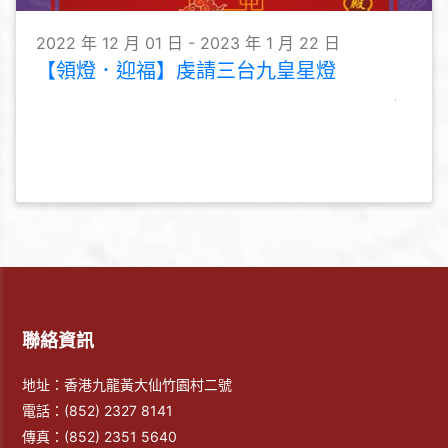
2022 年 12 月 01 日 - 2023 年 1 月 22 日
【領燈．迎福】虔請三台九皇星燈
聯絡資訊
地址：香港九龍黃大仙竹園村二號
電話：
(852) 2327 8141
傳真：
(852) 2351 5640