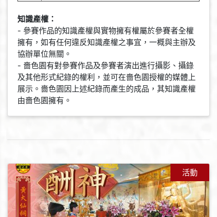
知識產權：
- 參賽作品的知識產權與實物擁有權屬於參賽者全權
擁有，如有任何違反知識產權之事宜，一概與主辦及
協辦單位無關。
- 嗇色園有對參賽作品及參賽者演出進行攝影、攝錄
及其他形式紀錄的權利，並可在嗇色園授權的媒體上
展示。嗇色園因上述紀錄而產生的成品，其知識產權
由嗇色園擁有。
活動