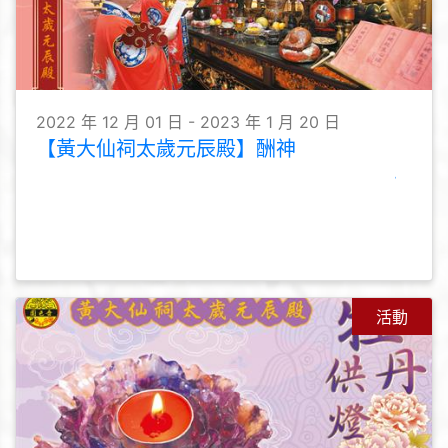
2022 年 12 月 01 日 - 2023 年 1 月 20 日
【黃大仙祠太歲元辰殿】酬神
活動