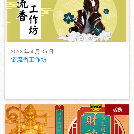
2023 年 4 月 05 日
倒流香工作坊
活動