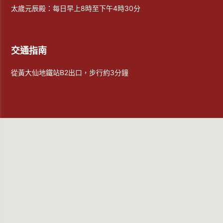
太歲元辰殿：每日早上8時至下午4時30分
交通指南
從黃大仙地鐵站B2出口，步行約3分鐘