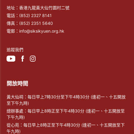
地址：香港九龍黃大仙竹園村二號
電話：
(852) 2327 8141
傳真：
(852) 2351 5640
電郵：
info@siksikyuen.org.hk
追蹤我們
開放時間
黃大仙祠：每日早上7時30分至下午4時30分 (逢初一、十五開放
至下午九時)
總辦事處：每日早上8時正至下午4時30分 (逢初一、十五開放至
下午九時)
從心苑：每日早上8時正至下午4時30分 (逢初一、十五開放至下
午九時)