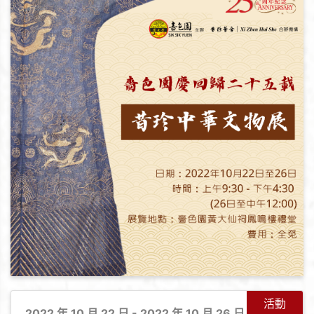
活動
2022 年 10 月 22 日 - 2022 年 10 月 26 日