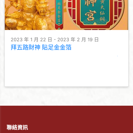
2023 年 1 月 22 日 - 2023 年 2 月 19 日
拜五路財神 貼足金金箔
聯絡資訊