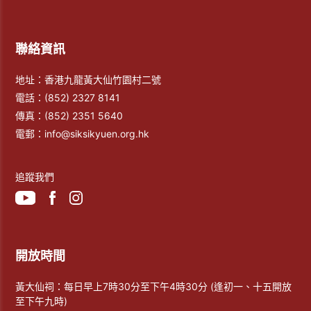
聯絡資訊
地址：香港九龍黃大仙竹園村二號
電話：
(852) 2327 8141
傳真：
(852) 2351 5640
電郵：
info@siksikyuen.org.hk
追蹤我們
開放時間
黃大仙祠：每日早上7時30分至下午4時30分 (逢初一、十五開放
至下午九時)