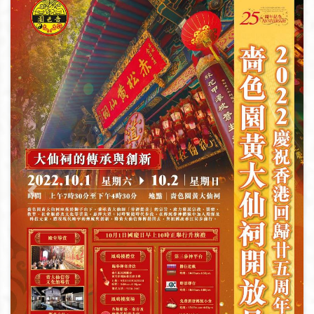
上一頁
下一