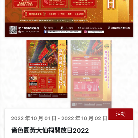
活動
2022 年 10 月 01 日 - 2022 年 10 月 02 日
嗇色園黃大仙祠開放日2022