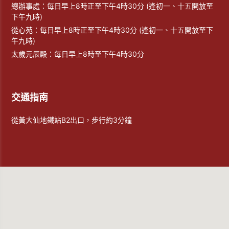
總辦事處：每日早上8時正至下午4時30分 (逢初一、十五開放至
下午九時)
從心苑：每日早上8時正至下午4時30分 (逢初一、十五開放至下
午九時)
太歲元辰殿：每日早上8時至下午4時30分
交通指南
從黃大仙地鐵站B2出口，步行約3分鐘