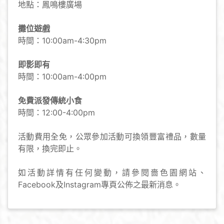
地點：鳳鳴樓廣場
攤位遊戲
時間：10:00am-4:30pm
即影即有
時間：10:00am-4:00pm
免費派發傳統小食
時間：12:00-4:00pm
活動費用全免，公眾參加活動可換領豐富禮品，數量
有限，換完即止。
如活動詳情有任何變動，請參閱嗇色園網站、
Facebook及Instagram專頁公佈之最新消息。