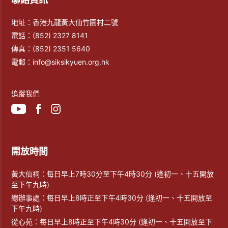
地址：香港九龍黃大仙竹園村二號
電話：
(852) 2327 8141
傳真：
(852) 2351 5640
電郵：
info@siksikyuen.org.hk
追蹤我們
開放時間
黃大仙祠：每日早上7時30分至下午4時30分 (逢初一、十五開放
至下午九時)
總辦事處：每日早上8時正至下午4時30分 (逢初一、十五開放至
下午九時)
從心苑：每日早上8時正至下午4時30分 (逢初一、十五開放至下