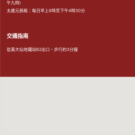
午九時)
太歲元辰殿：每日早上8時至下午4時30分
交通指南
從黃大仙地鐵站B2出口，步行約3分鐘