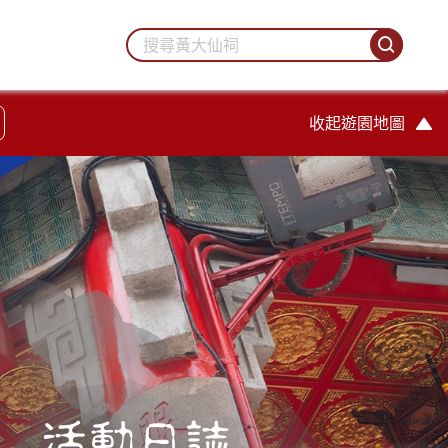
收起遊園地圖
活動日誌