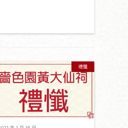
禮懺
2021 年 1 月 16 日