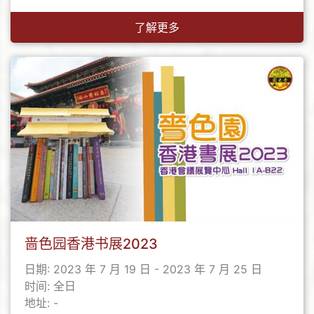
了解更多
啬色园香港书展2023
日期: 2023 年 7 月 19 日 - 2023 年 7 月 25 日
时间: 全日
地址: -