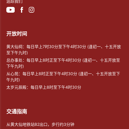
追踪我们
开放时间
黄大仙祠：每日早上7时30分至下午4时30分 (逢初一、十五开放
至下午九时)
总办事处：每日早上8时正至下午4时30分 (逢初一、十五开放至
下午九时)
从心苑：每日早上8时正至下午4时30分 (逢初一、十五开放至下
午九时)
太岁元辰殿：每日早上8时至下午4时30分
交通指南
从黄大仙地铁站B2出口，步行约3分钟