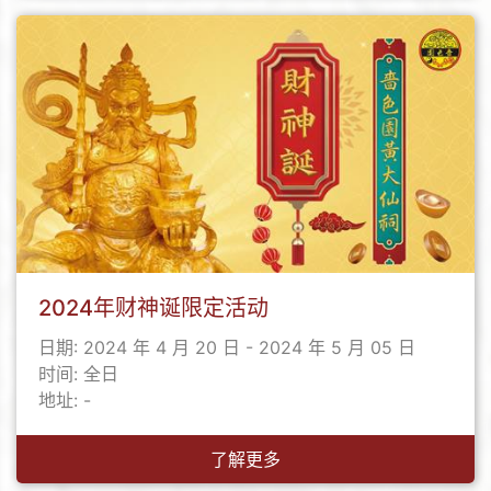
2024年财神诞限定活动
日期: 2024 年 4 月 20 日 - 2024 年 5 月 05 日
时间: 全日
地址: -
了解更多