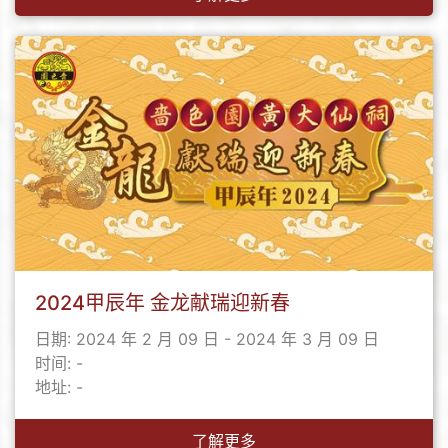
2024甲辰年 金龙献瑞迎新春
日期: 2024 年 2 月 09 日 - 2024 年 3 月 09 日
时间: -
地址: -
了解更多