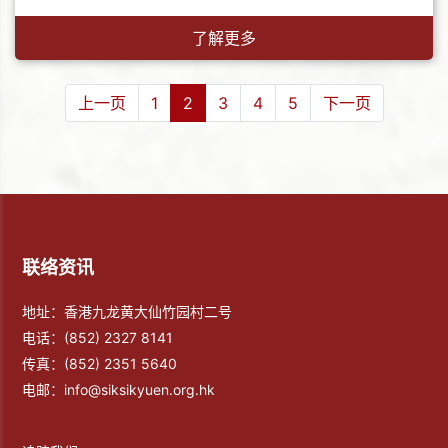
了解更多
上一页
1
2
3
4
5
下一页
联络资讯
地址：香港九龙黄大仙竹园村二号
电话：
(852) 2327 8141
传真：
(852) 2351 5640
电邮：
info@siksikyuen.org.hk