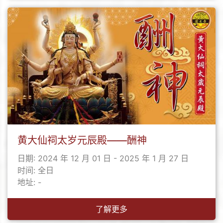
黄大仙祠太岁元辰殿——酬神
日期: 2024 年 12 月 01 日 - 2025 年 1 月 27 日
时间: 全日
地址: -
了解更多