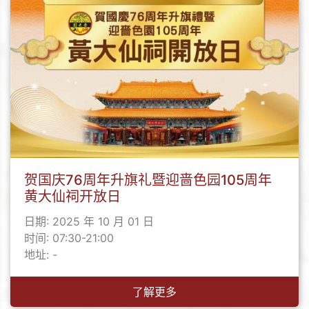
贺国庆76周年升旗礼暨迎啬色园105周年
黄大仙祠开放日
日期: 2025 年 10 月 01 日
时间: 07:30-21:00
地址: -
了解更多