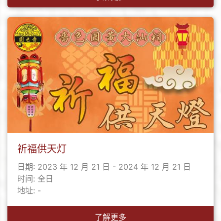
祈福供天灯
日期: 2023 年 12 月 21 日 - 2024 年 12 月 21 日
时间: 全日
地址: -
了解更多