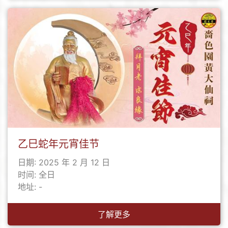
乙巳蛇年元宵佳节
日期: 2025 年 2 月 12 日
时间: 全日
地址: -
了解更多