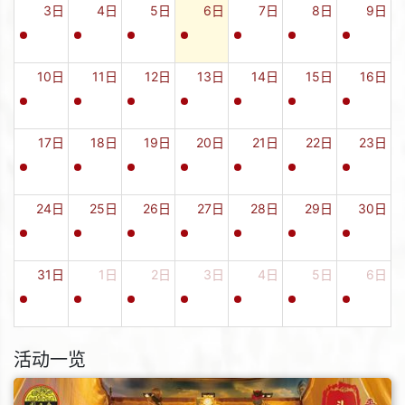
3日
4日
5日
6日
7日
8日
9日
10日
11日
12日
13日
14日
15日
16日
17日
18日
19日
20日
21日
22日
23日
24日
25日
26日
27日
28日
29日
30日
31日
1日
2日
3日
4日
5日
6日
活动一览