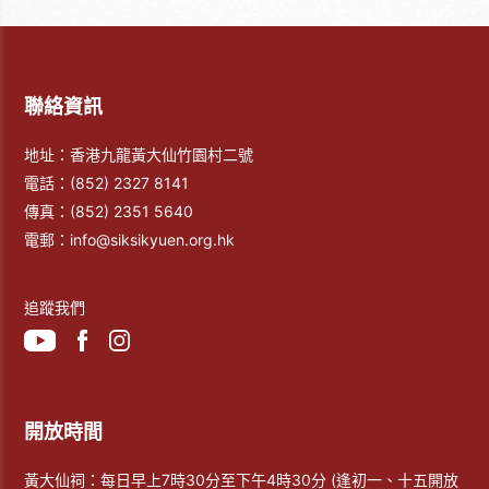
聯絡資訊
地址：香港九龍黃大仙竹園村二號
電話：
(852) 2327 8141
傳真：
(852) 2351 5640
電郵：
info@siksikyuen.org.hk
追蹤我們
開放時間
黃大仙祠：每日早上7時30分至下午4時30分 (逢初一、十五開放