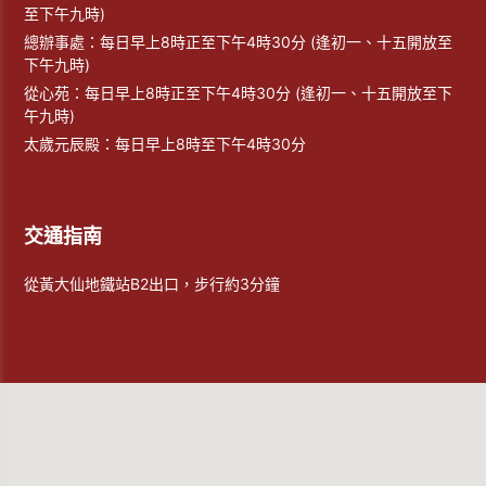
至下午九時)
總辦事處：每日早上8時正至下午4時30分 (逢初一、十五開放至
下午九時)
從心苑：每日早上8時正至下午4時30分 (逢初一、十五開放至下
午九時)
太歲元辰殿：每日早上8時至下午4時30分
交通指南
從黃大仙地鐵站B2出口，步行約3分鐘