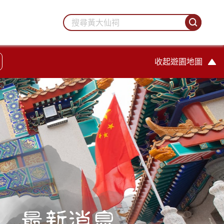
收起遊園地圖
最新消息