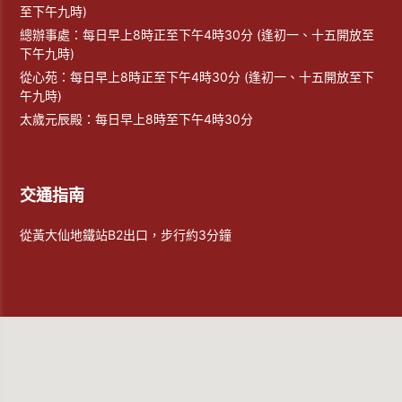
至下午九時)
總辦事處：每日早上8時正至下午4時30分 (逢初一、十五開放至
下午九時)
從心苑：每日早上8時正至下午4時30分 (逢初一、十五開放至下
午九時)
太歲元辰殿：每日早上8時至下午4時30分
交通指南
從黃大仙地鐵站B2出口，步行約3分鐘