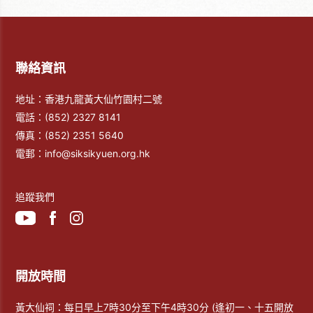
聯絡資訊
地址：香港九龍黃大仙竹園村二號
電話：
(852) 2327 8141
傳真：
(852) 2351 5640
電郵：
info@siksikyuen.org.hk
追蹤我們
開放時間
黃大仙祠：每日早上7時30分至下午4時30分 (逢初一、十五開放