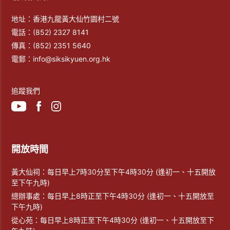
地址：香港九龍黃大仙竹園村二號
電話：
(852) 2327 8141
傳真：
(852) 2351 5640
電郵：
info@siksikyuen.org.hk
追蹤我們
開放時間
黃大仙祠：每日早上7時30分至下午4時30分 (逢初一、十五開放
至下午九時)
總辦事處：每日早上8時正至下午4時30分 (逢初一、十五開放至
下午九時)
從心苑：每日早上8時正至下午4時30分 (逢初一、十五開放至下