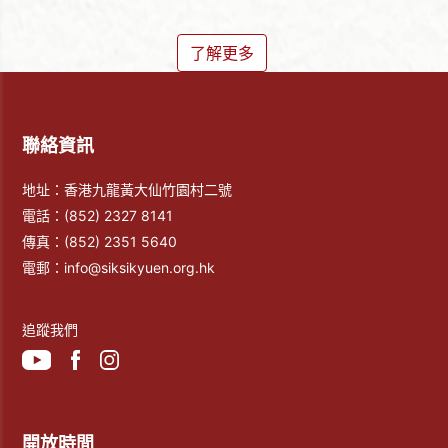
了解更多
聯絡資訊
地址：香港九龍黃大仙竹園村二號
電話：
(852) 2327 8141
傳真：
(852) 2351 5640
電郵：
info@siksikyuen.org.hk
追蹤我們
開放時間