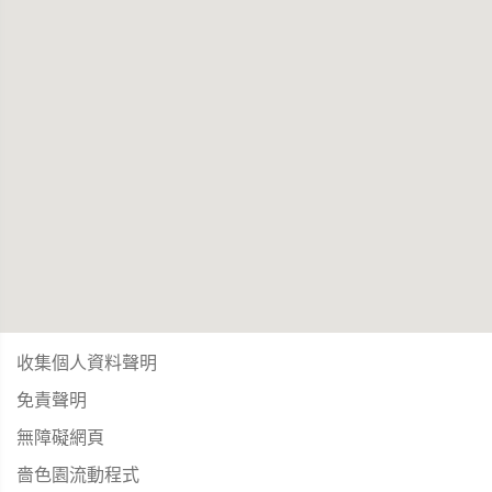
收集個人資料聲明
免責聲明
無障礙網頁
嗇色園流動程式