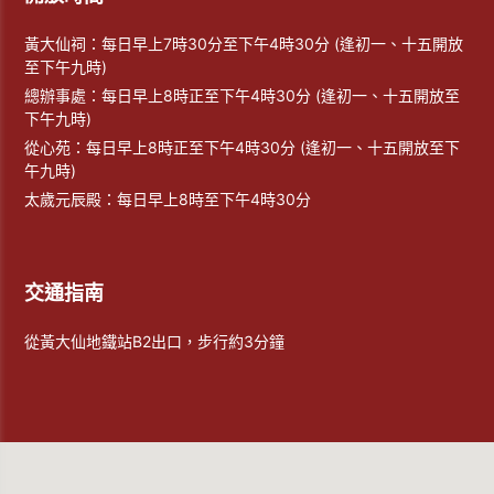
黃大仙祠：每日早上7時30分至下午4時30分 (逢初一、十五開放
至下午九時)
總辦事處：每日早上8時正至下午4時30分 (逢初一、十五開放至
下午九時)
從心苑：每日早上8時正至下午4時30分 (逢初一、十五開放至下
午九時)
太歲元辰殿：每日早上8時至下午4時30分
交通指南
從黃大仙地鐵站B2出口，步行約3分鐘