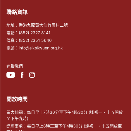
聯絡資訊
地址：香港九龍黃大仙竹園村二號
電話：
(852) 2327 8141
傳真：
(852) 2351 5640
電郵：
info@siksikyuen.org.hk
追蹤我們
開放時間
黃大仙祠：每日早上7時30分至下午4時30分 (逢初一、十五開放
至下午九時)
總辦事處：每日早上8時正至下午4時30分 (逢初一、十五開放至