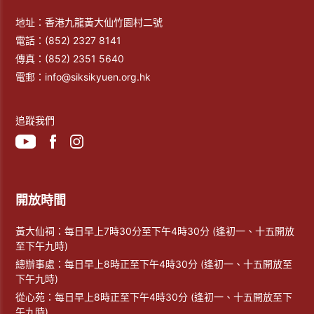
地址：香港九龍黃大仙竹園村二號
電話：
(852) 2327 8141
傳真：
(852) 2351 5640
電郵：
info@siksikyuen.org.hk
追蹤我們
開放時間
黃大仙祠：每日早上7時30分至下午4時30分 (逢初一、十五開放
至下午九時)
總辦事處：每日早上8時正至下午4時30分 (逢初一、十五開放至
下午九時)
從心苑：每日早上8時正至下午4時30分 (逢初一、十五開放至下
午九時)