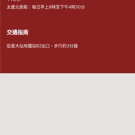
太歲元辰殿：每日早上8時至下午4時30分
交通指南
從黃大仙地鐵站B2出口，步行約3分鐘