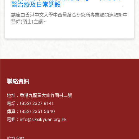
醫治療及日常調護
講座由香港中文大學中西醫結合研究所專業顧問連頴姸中
醫師(碩士)主講。
聯絡資訊
地址：香港九龍黃大仙竹園村二號
電話：
(852) 2327 8141
傳真：
(852) 2351 5640
電郵：
info@siksikyuen.org.hk
追蹤我們