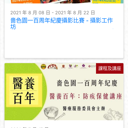
2021 年 8 月 08 日 - 2021 年 8 月 22 日
嗇色園一百周年紀慶攝影比賽 - 攝影工作
坊
課程及講座