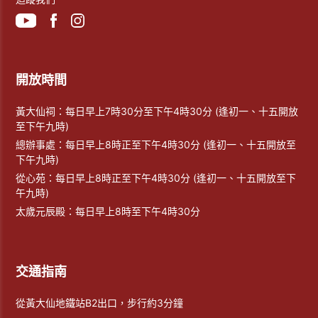
開放時間
黃大仙祠：每日早上7時30分至下午4時30分 (逢初一、十五開放
至下午九時)
總辦事處：每日早上8時正至下午4時30分 (逢初一、十五開放至
下午九時)
從心苑：每日早上8時正至下午4時30分 (逢初一、十五開放至下
午九時)
太歲元辰殿：每日早上8時至下午4時30分
交通指南
從黃大仙地鐵站B2出口，步行約3分鐘