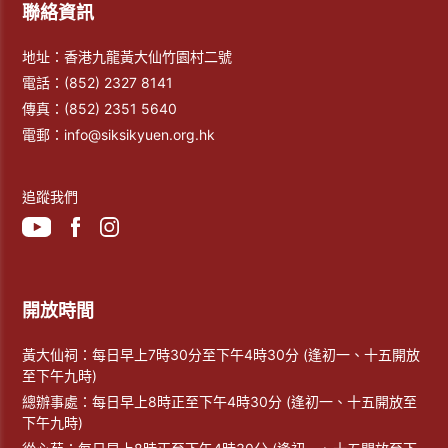
聯絡資訊
地址：香港九龍黃大仙竹園村二號
電話：
(852) 2327 8141
傳真：
(852) 2351 5640
電郵：
info@siksikyuen.org.hk
追蹤我們
開放時間
黃大仙祠：每日早上7時30分至下午4時30分 (逢初一、十五開放
至下午九時)
總辦事處：每日早上8時正至下午4時30分 (逢初一、十五開放至
下午九時)