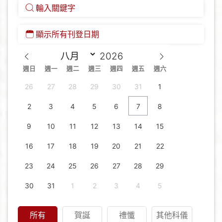
週日
週一
週二
週三
週四
週五
週六
26
27
28
29
30
31
1
2
3
4
5
6
7
8
9
10
11
12
13
14
15
16
17
18
19
20
21
22
23
24
25
26
27
28
29
30
31
1
2
3
4
5
所有
賀誕
禮懺
其他科儀