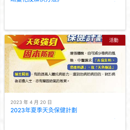
活動
2023 年 4 月 20 日
2023年夏季天灸保健計劃