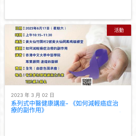
活動
2023 年 3 月 02 日
系列式中醫健康講座- 《如何減輕癌症治
療的副作用》