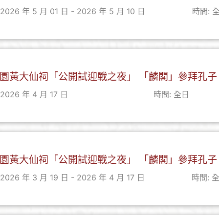
2026 年 5 月 01 日 - 2026 年 5 月 10 日
時間: 
園黃大仙祠「公開試迎戰之夜」 「麟閣」參拜孔子
2026 年 4 月 17 日
時間: 全日
園黃大仙祠「公開試迎戰之夜」 「麟閣」參拜孔子
2026 年 3 月 19 日 - 2026 年 4 月 17 日
時間: 