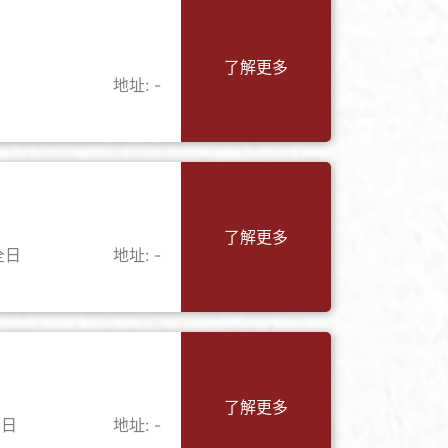
了解更多
地址: -
了解更多
全日
地址: -
了解更多
全日
地址: -