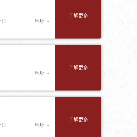
了解更多
全日
地址: -
了解更多
地址: -
了解更多
全日
地址: -