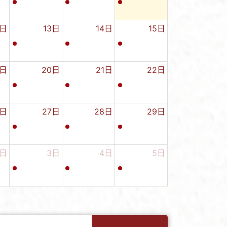
2日
13日
14日
15日
9日
20日
21日
22日
6日
27日
28日
29日
2日
3日
4日
5日