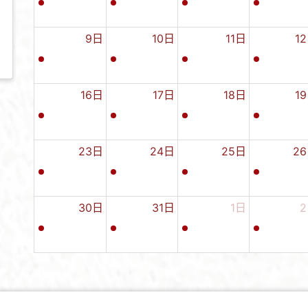
9日
10日
11日
1
16日
17日
18日
1
23日
24日
25日
2
30日
31日
1日