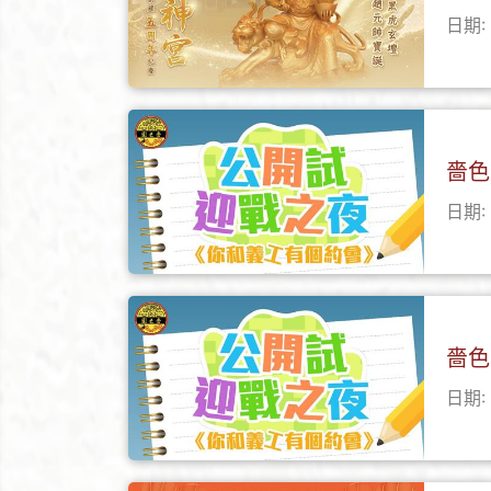
日期: 
嗇色
日期: 
嗇色
日期: 