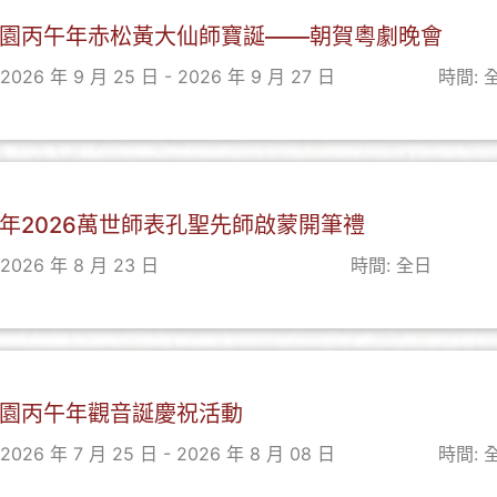
園丙午年赤松黃大仙師寶誕——朝賀粵劇晚會
2026 年 9 月 25 日 - 2026 年 9 月 27 日
時間: 
年2026萬世師表孔聖先師啟蒙開筆禮
2026 年 8 月 23 日
時間: 全日
園丙午年觀音誕慶祝活動
2026 年 7 月 25 日 - 2026 年 8 月 08 日
時間: 