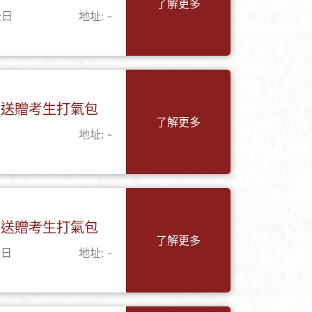
了解更多
全日
地址: -
 送贈考生打氣包
了解更多
地址: -
 送贈考生打氣包
了解更多
全日
地址: -