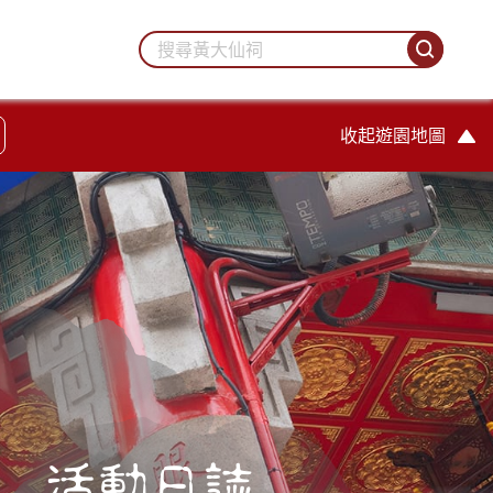
收起遊園地圖
活動日誌