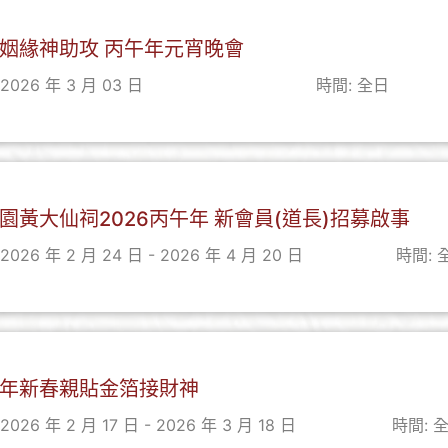
姻緣神助攻 丙午年元宵晚會
2026 年 3 月 03 日
時間: 全日
園黃大仙祠2026丙午年 新會員(道長)招募啟事
2026 年 2 月 24 日 - 2026 年 4 月 20 日
時間: 
年新春親貼金箔接財神
2026 年 2 月 17 日 - 2026 年 3 月 18 日
時間: 