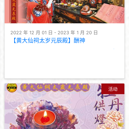
2022 年 12 月 01 日 - 2023 年 1 月 20 日
【黄大仙祠太岁元辰殿】酬神
活动