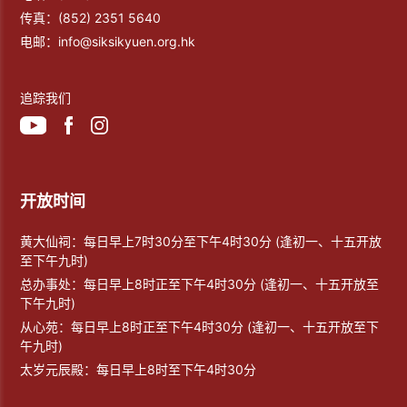
传真：
(852) 2351 5640
电邮：
info@siksikyuen.org.hk
追踪我们
开放时间
黄大仙祠：每日早上7时30分至下午4时30分 (逢初一、十五开放
至下午九时)
总办事处：每日早上8时正至下午4时30分 (逢初一、十五开放至
下午九时)
从心苑：每日早上8时正至下午4时30分 (逢初一、十五开放至下
午九时)
太岁元辰殿：每日早上8时至下午4时30分