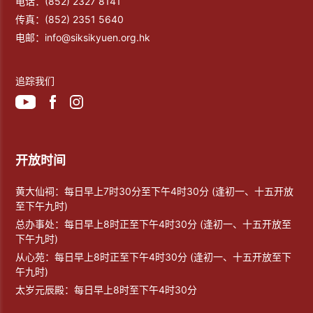
电话：
(852) 2327 8141
传真：
(852) 2351 5640
电邮：
info@siksikyuen.org.hk
追踪我们
开放时间
黄大仙祠：每日早上7时30分至下午4时30分 (逢初一、十五开放
至下午九时)
总办事处：每日早上8时正至下午4时30分 (逢初一、十五开放至
下午九时)
从心苑：每日早上8时正至下午4时30分 (逢初一、十五开放至下
午九时)
太岁元辰殿：每日早上8时至下午4时30分