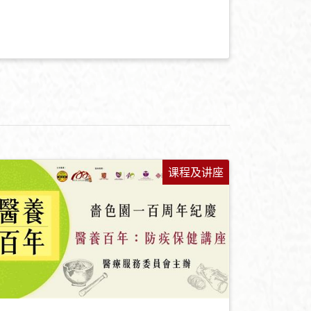
课程及讲座