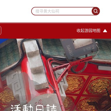
收起游园地图
活動日誌