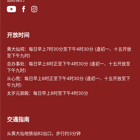
开放时间
黄大仙祠：每日早上7时30分至下午4时30分 (逢初一、十五开放
至下午九时)
总办事处：每日早上8时正至下午4时30分 (逢初一、十五开放至
下午九时)
从心苑：每日早上8时正至下午4时30分 (逢初一、十五开放至下
午九时)
太岁元辰殿：每日早上8时至下午4时30分
交通指南
从黄大仙地铁站B2出口，步行约3分钟