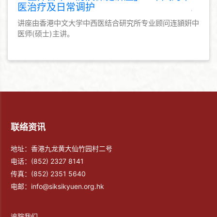
医治疗及日常调护
讲座由香港中文大学中西医结合研究所专业顾问连頴姸中
医师(硕士)主讲。
联络资讯
地址：香港九龙黄大仙竹园村二号
电话：
(852) 2327 8141
传真：
(852) 2351 5640
电邮：
info@siksikyuen.org.hk
追踪我们