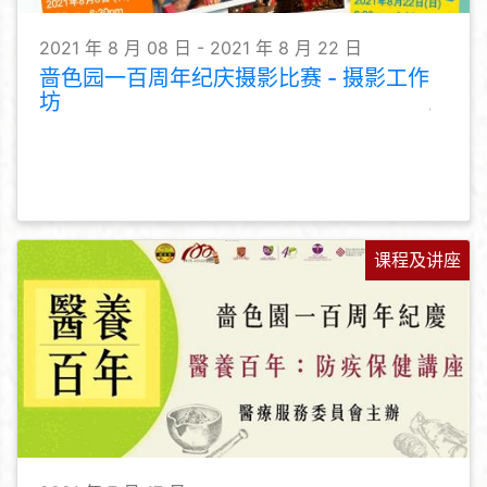
2021 年 8 月 08 日 - 2021 年 8 月 22 日
啬色园一百周年纪庆摄影比赛 - 摄影工作
坊
课程及讲座