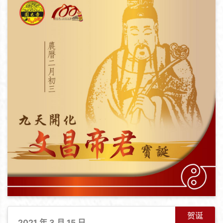
贺诞
2021 年 3 月 15 日