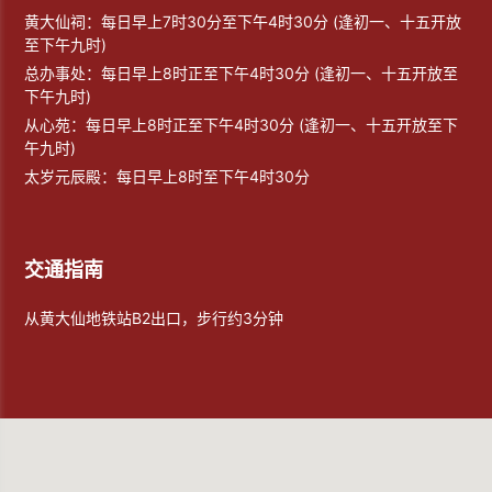
黄大仙祠：每日早上7时30分至下午4时30分 (逢初一、十五开放
至下午九时)
总办事处：每日早上8时正至下午4时30分 (逢初一、十五开放至
下午九时)
从心苑：每日早上8时正至下午4时30分 (逢初一、十五开放至下
午九时)
太岁元辰殿：每日早上8时至下午4时30分
交通指南
从黄大仙地铁站B2出口，步行约3分钟