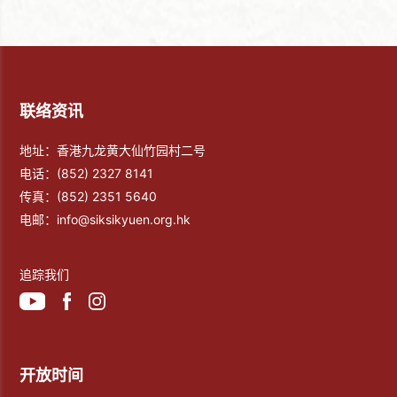
联络资讯
地址：香港九龙黄大仙竹园村二号
电话：
(852) 2327 8141
传真：
(852) 2351 5640
电邮：
info@siksikyuen.org.hk
追踪我们
开放时间