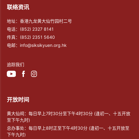
联络资讯
地址：香港九龙黄大仙竹园村二号
电话：
(852) 2327 8141
传真：
(852) 2351 5640
电邮：
info@siksikyuen.org.hk
追踪我们
开放时间
黄大仙祠：每日早上7时30分至下午4时30分 (逢初一、十五开放
至下午九时)
总办事处：每日早上8时正至下午4时30分 (逢初一、十五开放至
下午九时)