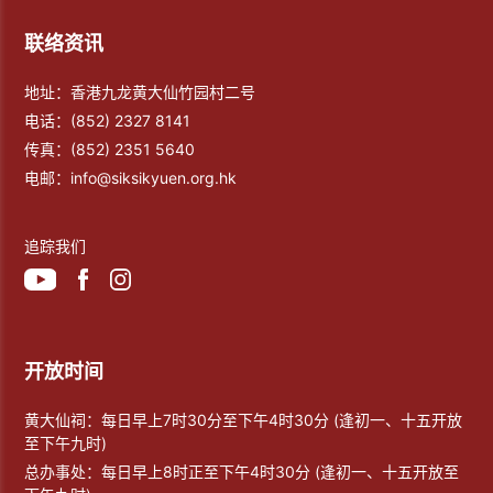
联络资讯
地址：香港九龙黄大仙竹园村二号
电话：
(852) 2327 8141
传真：
(852) 2351 5640
电邮：
info@siksikyuen.org.hk
追踪我们
开放时间
黄大仙祠：每日早上7时30分至下午4时30分 (逢初一、十五开放
至下午九时)
总办事处：每日早上8时正至下午4时30分 (逢初一、十五开放至