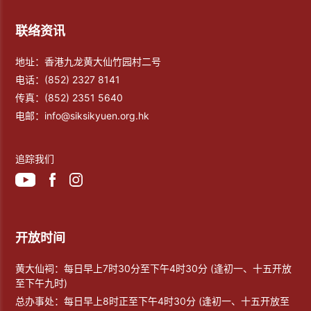
联络资讯
地址：香港九龙黄大仙竹园村二号
电话：
(852) 2327 8141
传真：
(852) 2351 5640
电邮：
info@siksikyuen.org.hk
追踪我们
开放时间
黄大仙祠：每日早上7时30分至下午4时30分 (逢初一、十五开放
至下午九时)
总办事处：每日早上8时正至下午4时30分 (逢初一、十五开放至