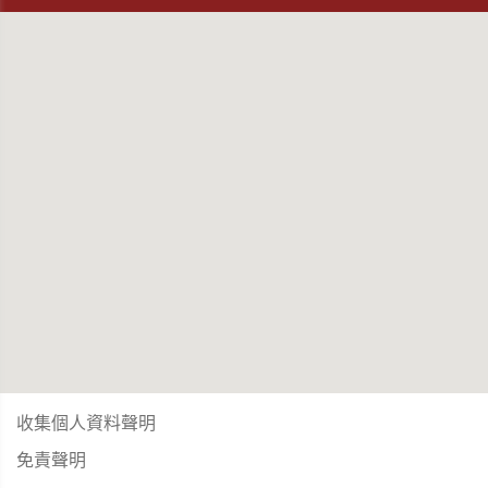
收集個人資料聲明
免責聲明