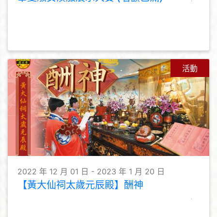
活動
2022 年 12 月 01 日 - 2023 年 1 月 20 日
【黃大仙祠太歲元辰殿】酬神