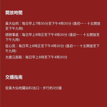
開放時間
黃大仙祠：每日早上7時30分至下午4時30分 (逢初一、十五開放
至下午九時)
總辦事處：每日早上8時正至下午4時30分 (逢初一、十五開放至
下午九時)
從心苑：每日早上8時正至下午4時30分 (逢初一、十五開放至下
午九時)
太歲元辰殿：每日早上8時至下午4時30分
交通指南
從黃大仙地鐵站B2出口，步行約3分鐘