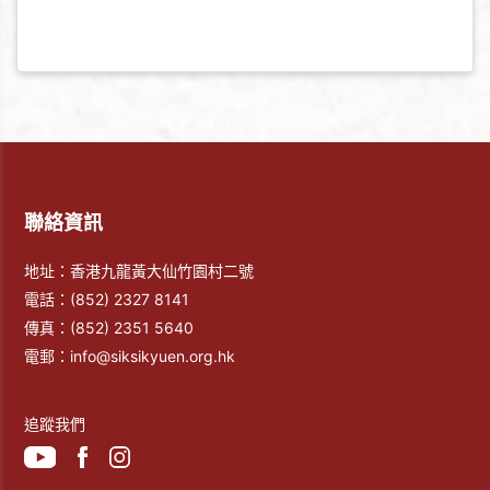
聯絡資訊
地址：香港九龍黃大仙竹園村二號
電話：
(852) 2327 8141
傳真：
(852) 2351 5640
電郵：
info@siksikyuen.org.hk
追蹤我們