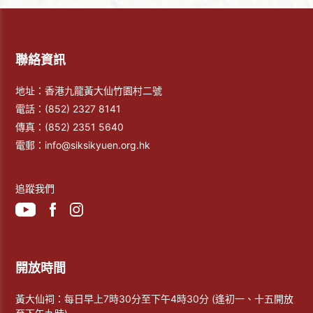
聯絡資訊
地址：香港九龍黃大仙竹園村二號
電話：
(852) 2327 8141
傳真：
(852) 2351 5640
電郵：
info@siksikyuen.org.hk
追蹤我們
開放時間
黃大仙祠：每日早上7時30分至下午4時30分 (逢初一、十五開放