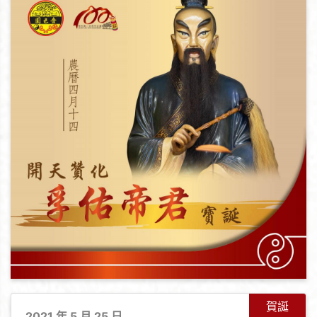
賀誕
2021 年 5 月 25 日