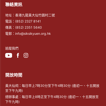
聯絡資訊
地址：香港九龍黃大仙竹園村二號
電話：
(852) 2327 8141
傳真：
(852) 2351 5640
電郵：
info@siksikyuen.org.hk
追蹤我們
開放時間
黃大仙祠：每日早上7時30分至下午4時30分 (逢初一、十五開放
至下午九時)
總辦事處：每日早上8時正至下午4時30分 (逢初一、十五開放至
下午九時)