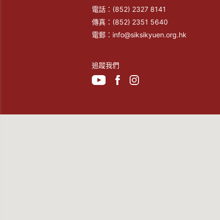
電話：
(852) 2327 8141
傳真：
(852) 2351 5640
電郵：
info@siksikyuen.org.hk
追蹤我們