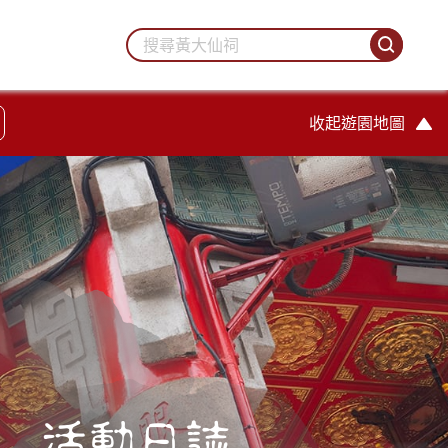
收起遊園地圖
活動日誌