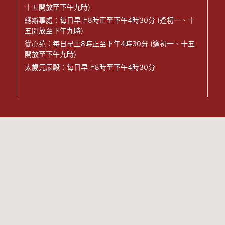
十五開放至下午九時)
總辦事處：每日早上8時正至下午4時30分 (逢初一、十
五開放至下午九時)
從心苑：每日早上8時正至下午4時30分 (逢初一、十五
開放至下午九時)
太歲元辰殿：每日早上8時至下午4時30分